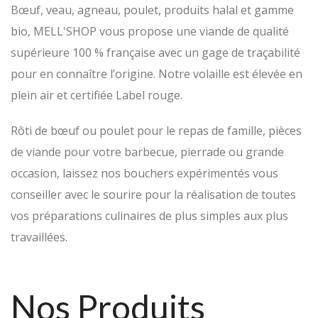
Bœuf, veau, agneau, poulet, produits halal et gamme
bio, MELL'SHOP vous propose une viande de qualité
supérieure 100 % française avec un gage de traçabilité
pour en connaître l’origine. Notre volaille est élevée en
plein air et certifiée Label rouge.
Rôti de bœuf ou poulet pour le repas de famille, pièces
de viande pour votre barbecue, pierrade ou grande
occasion, laissez nos bouchers expérimentés vous
conseiller avec le sourire pour la réalisation de toutes
vos préparations culinaires de plus simples aux plus
travaillées.
Nos Produits