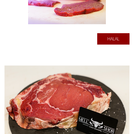
HALAL