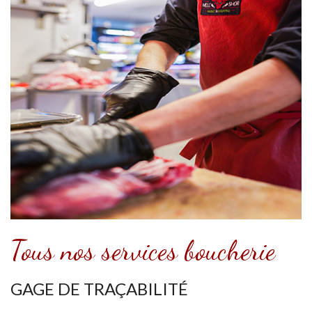
Tous nos services boucherie
GAGE DE TRAÇABILITÉ