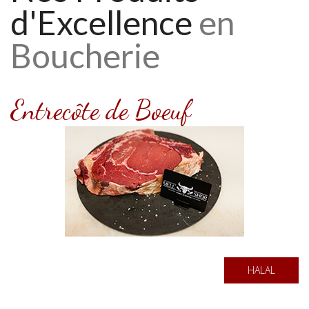
d'Excellence
en
Boucherie
Entrecôte de Boeuf
HALAL